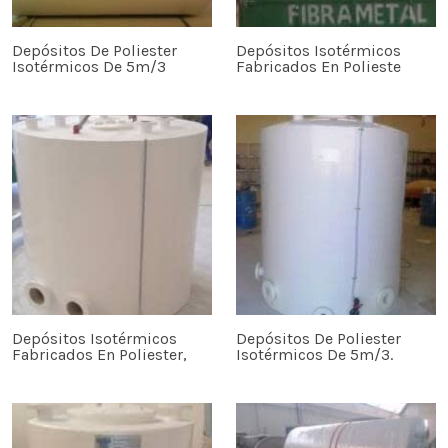
Depósitos De Poliester
Depósitos Isotérmicos
Isotérmicos De 5m/3
Fabricados En Polieste
Depósitos Isotérmicos
Depósitos De Poliester
Fabricados En Poliester,
Isotérmicos De 5m/3.