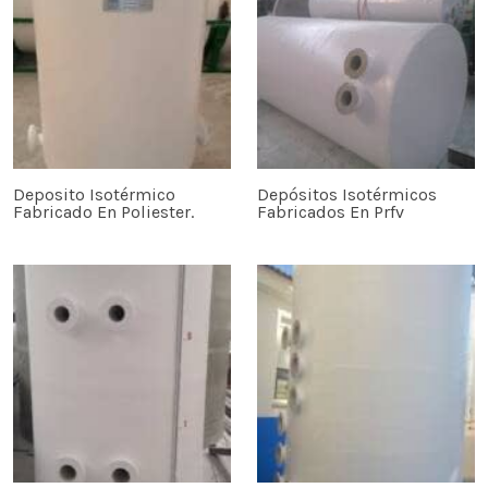
Deposito Isotérmico
Depósitos Isotérmicos
Fabricado En Poliester.
Fabricados En Prfv