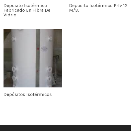
Deposito Isotérmico
Deposito Isotérmico Prfv 12
Fabricado En Fibra De
M/3.
Vidrio.
Depósitos Isotérmicos