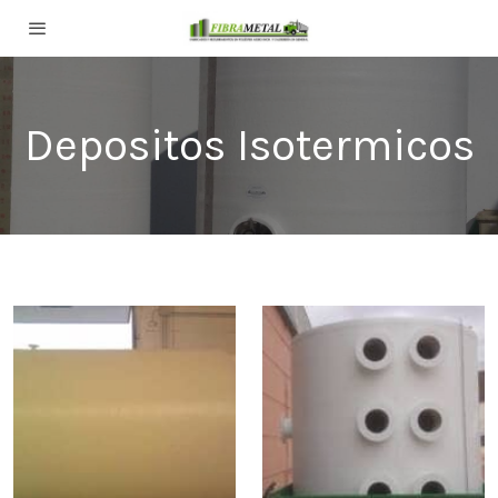
Depositos Isotermicos