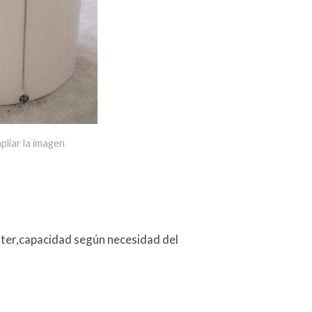
pliar la imagen
ster,capacidad según necesidad del