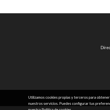
Direc
Utilizamos cookies propias y terceros para obtener
nuestros servicios. Puedes configurar tus preferen
nuestra
Política de cookies
.