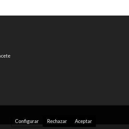
bacete
Configurar
Rechazar
Aceptar