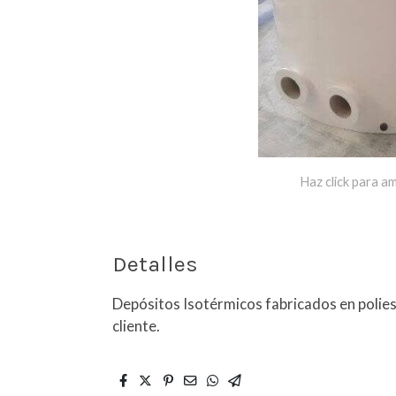
Haz click para am
Detalles
Depósitos Isotérmicos fabricados en polie
cliente.