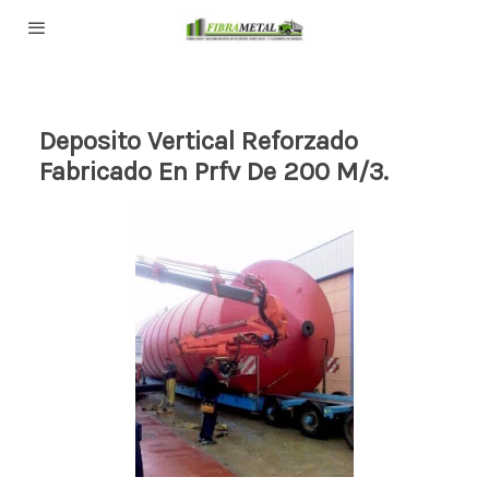
Deposito Vertical Reforzado
Fabricado En Prfv De 200 M/3.