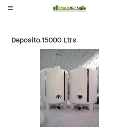
Deposito.15000 Ltrs