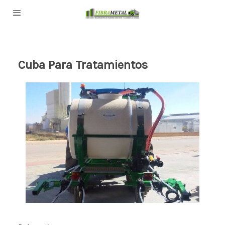
Cuba Para Tratamientos